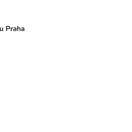
nu Praha