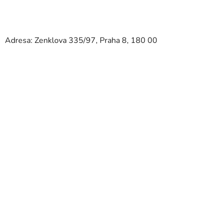
Adresa: Zenklova 335/97, Praha 8, 180 00