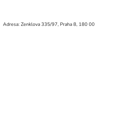
Adresa: Zenklova 335/97, Praha 8, 180 00