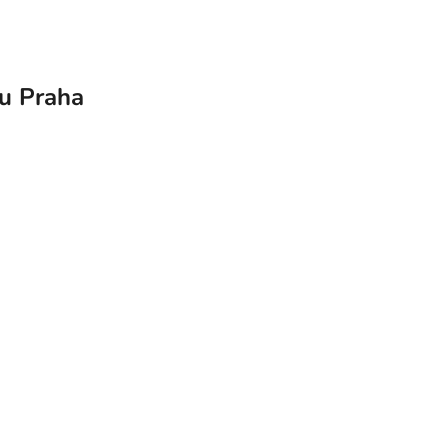
nu Praha