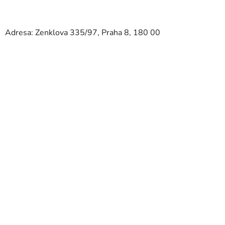
Adresa: Zenklova 335/97, Praha 8, 180 00