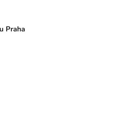
nu Praha