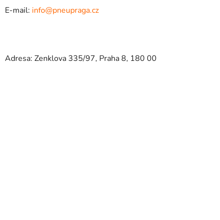
E-mail:
info@pneupraga.cz
Adresa: Zenklova 335/97, Praha 8, 180 00