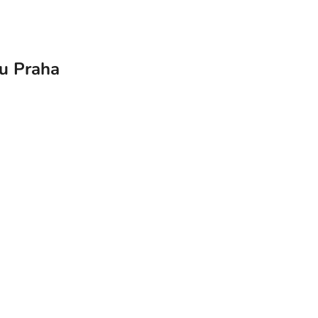
nu Praha