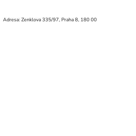
Adresa: Zenklova 335/97, Praha 8, 180 00