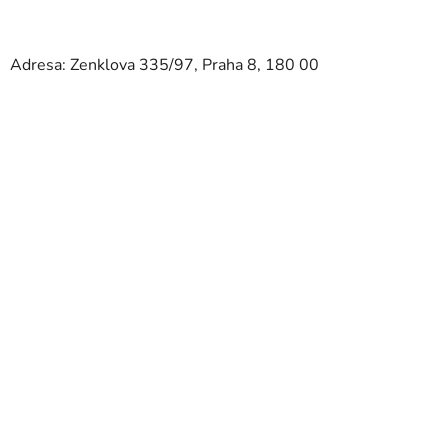
Adresa: Zenklova 335/97, Praha 8, 180 00