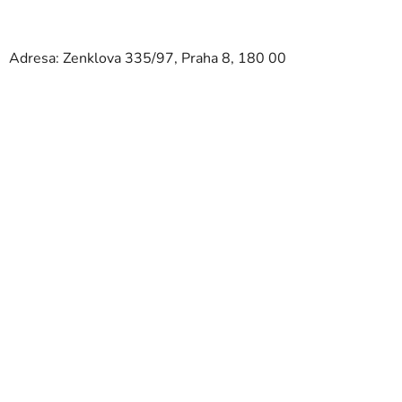
Adresa: Zenklova 335/97, Praha 8, 180 00