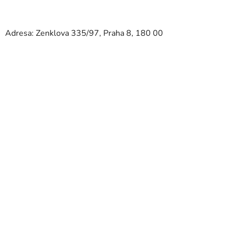
Adresa: Zenklova 335/97, Praha 8, 180 00