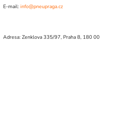
E-mail:
info@pneupraga.cz
Adresa: Zenklova 335/97, Praha 8, 180 00