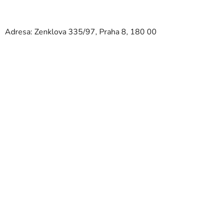
Adresa: Zenklova 335/97, Praha 8, 180 00