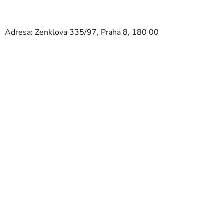
Adresa: Zenklova 335/97, Praha 8, 180 00