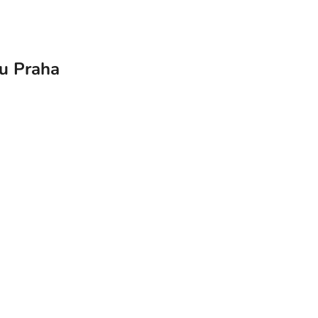
nu Praha