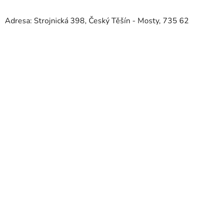
Adresa: Strojnická 398, Český Těšín - Mosty, 735 62