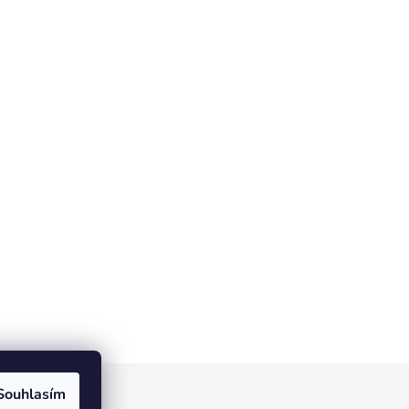
Souhlasím