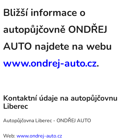
Bližší informace o
autopůjčovně ONDŘEJ
AUTO najdete na webu
www.ondrej-auto.cz
.
Kontaktní údaje na autopůjčovnu
Liberec
Autopůjčovna Liberec - ONDŘEJ AUTO
Web:
www.ondrej-auto.cz