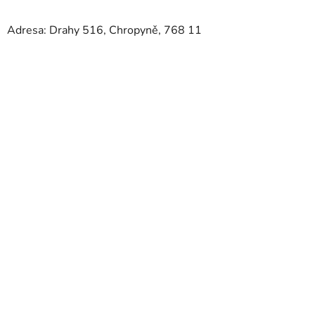
Adresa: Drahy 516, Chropyně, 768 11