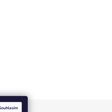
Souhlasím