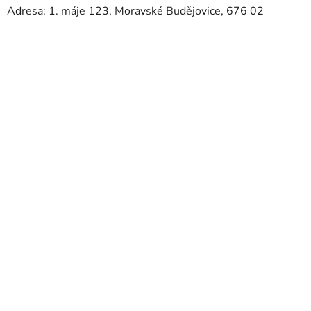
Adresa: 1. máje 123, Moravské Budějovice, 676 02