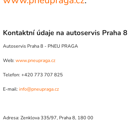
www.pneupraga.cz
.
Kontaktní údaje na autoservis Praha 8
Autoservis Praha 8 - PNEU PRAGA
Web:
www.pneupraga.cz
Telefon: +420 773 707 825
E-mail:
info@pneupraga.cz
Adresa: Zenklova 335/97, Praha 8, 180 00