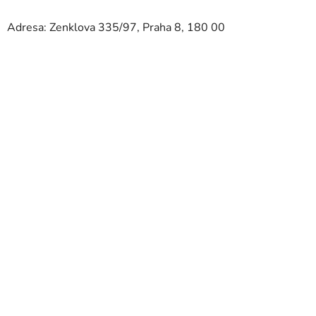
Adresa: Zenklova 335/97, Praha 8, 180 00