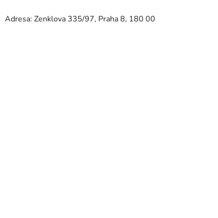
Adresa: Zenklova 335/97, Praha 8, 180 00