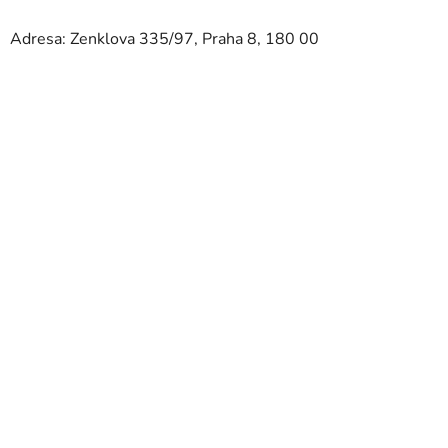
Adresa: Zenklova 335/97, Praha 8, 180 00