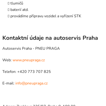
tlumičů
baterií atd.
provádíme přípravu vozidel a vyřízení STK
Kontaktní údaje na autoservis Praha
Autoservis Praha - PNEU PRAGA
Web:
www.pneupraga.cz
Telefon: +420 773 707 825
E-mail:
info@pneupraga.cz