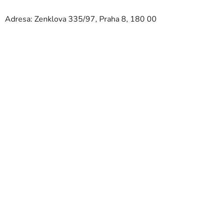
Adresa: Zenklova 335/97, Praha 8, 180 00