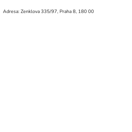
Adresa: Zenklova 335/97, Praha 8, 180 00