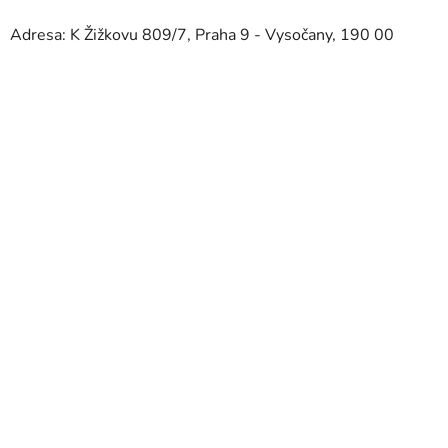
Adresa: K Žižkovu 809/7, Praha 9 - Vysočany, 190 00