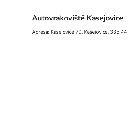
Autovrakoviště Kasejovice
Adresa: Kasejovice 70, Kasejovice, 335 44