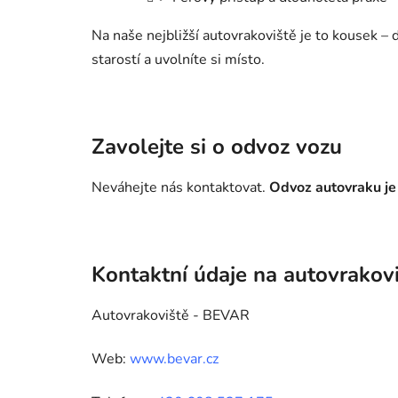
Na naše nejbližší autovrakoviště je to kousek 
starostí a uvolníte si místo.
Zavolejte si o odvoz vozu
Neváhejte nás kontaktovat.
Odvoz autovraku je
Kontaktní údaje na autovrakov
Autovrakoviště - BEVAR
Web:
www.bevar.cz