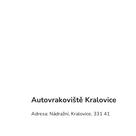
Autovrakoviště Kralovice
Adresa: Nádražní, Kralovice, 331 41