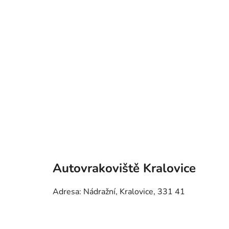
Autovrakoviště Kralovice
Adresa: Nádražní, Kralovice, 331 41