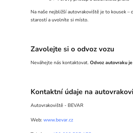
Na naše nejbližší autovrakoviště je to kousek 
starostí a uvolníte si místo.
Zavolejte si o odvoz vozu
Neváhejte nás kontaktovat.
Odvoz autovraku je
Kontaktní údaje na autovrakov
Autovrakoviště - BEVAR
Web:
www.bevar.cz