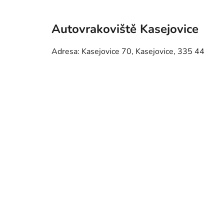
Autovrakoviště Kasejovice
Adresa: Kasejovice 70, Kasejovice, 335 44