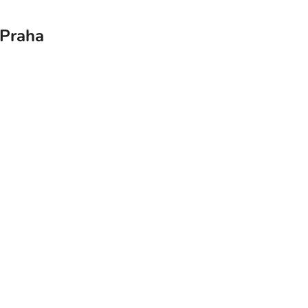
 Praha