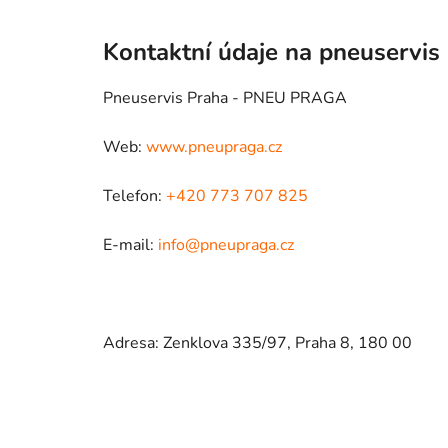
Kontaktní údaje na pneuservis
Pneuservis Praha - PNEU PRAGA
Web:
www.pneupraga.cz
Telefon:
+420 773 707 825
E-mail:
info@pneupraga.cz
Adresa: Zenklova 335/97, Praha 8, 180 00