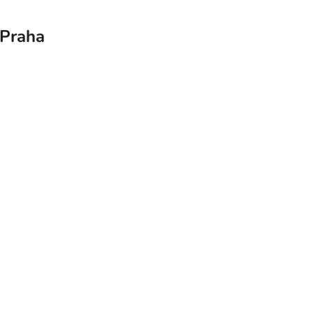
 Praha