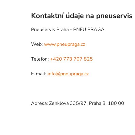
Kontaktní údaje na pneuservis
Pneuservis Praha - PNEU PRAGA
Web:
www.pneupraga.cz
Telefon:
+420 773 707 825
E-mail:
info@pneupraga.cz
Adresa: Zenklova 335/97, Praha 8, 180 00