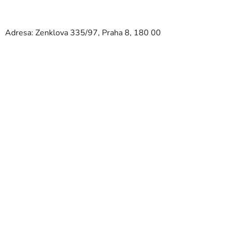
Adresa: Zenklova 335/97, Praha 8, 180 00