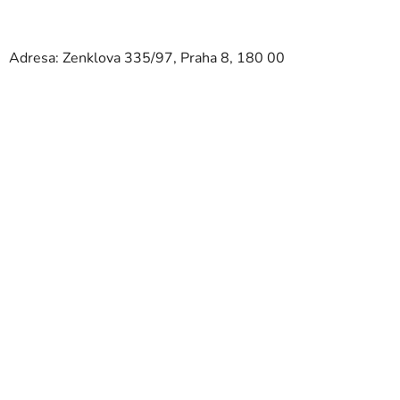
Adresa: Zenklova 335/97, Praha 8, 180 00