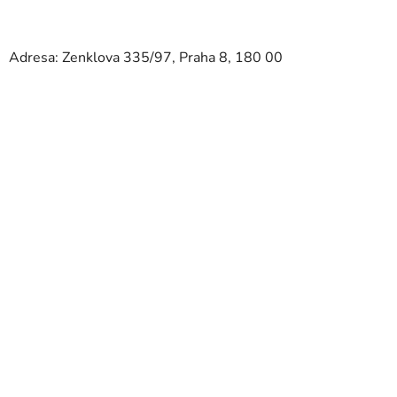
Adresa: Zenklova 335/97, Praha 8, 180 00