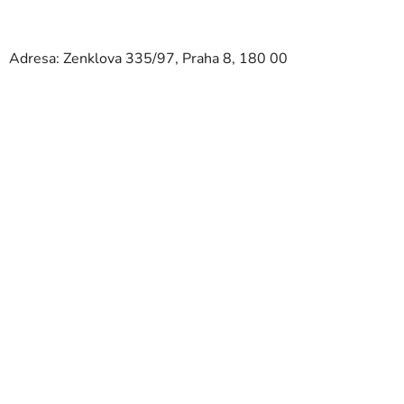
Adresa: Zenklova 335/97, Praha 8, 180 00