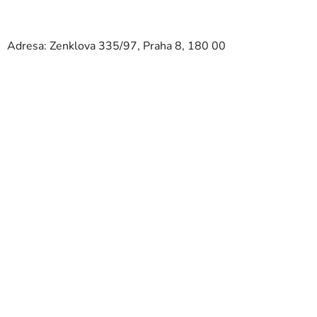
Adresa: Zenklova 335/97, Praha 8, 180 00