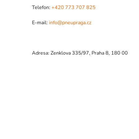
Telefon:
+420 773 707 825
E-mail:
info@pneupraga.cz
Adresa: Zenklova 335/97, Praha 8, 180 00