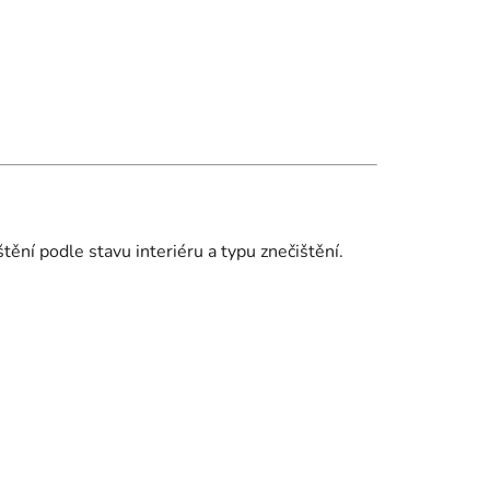
ění podle stavu interiéru a typu znečištění.