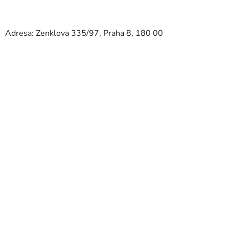
Adresa: Zenklova 335/97, Praha 8, 180 00