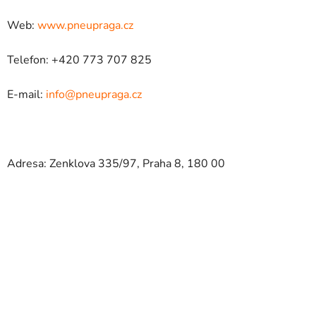
Web:
www.pneupraga.cz
Telefon: +420 773 707 825
E-mail:
info@pneupraga.cz
Adresa: Zenklova 335/97, Praha 8, 180 00