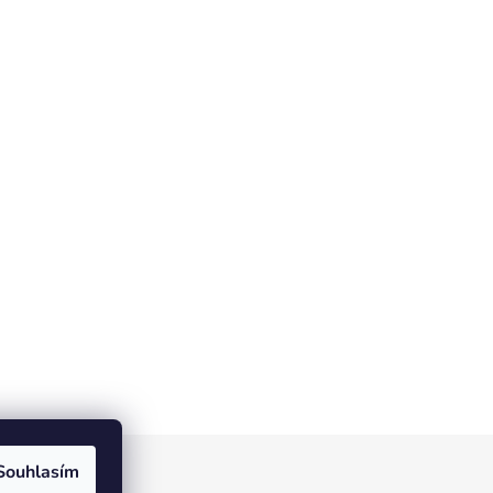
Souhlasím