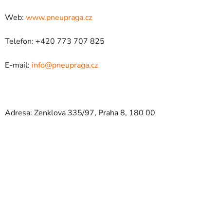
Web:
www.pneupraga.cz
Telefon: +420 773 707 825
E-mail:
info@pneupraga.cz
Adresa: Zenklova 335/97, Praha 8, 180 00