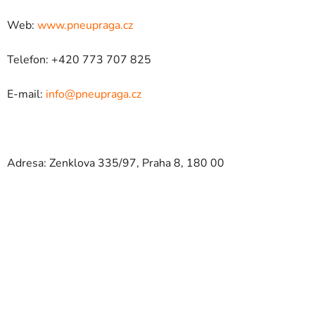
Web:
www.pneupraga.cz
Telefon: +420 773 707 825
E-mail:
info@pneupraga.cz
Adresa: Zenklova 335/97, Praha 8, 180 00