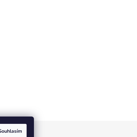
Souhlasím