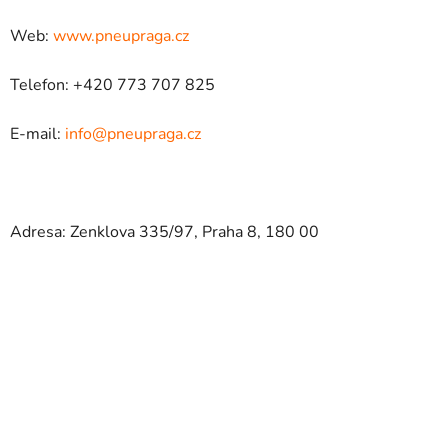
Web:
www.pneupraga.cz
Telefon: +420 773 707 825
E-mail:
info@pneupraga.cz
Adresa: Zenklova 335/97, Praha 8, 180 00