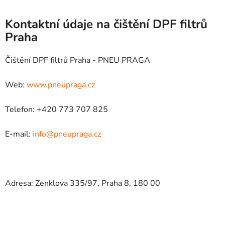
Kontaktní údaje na čištění DPF filtrů
Praha
Čištění DPF filtrů Praha - PNEU PRAGA
Web:
www.pneupraga.cz
Telefon: +420 773 707 825
E-mail:
info@pneupraga.cz
Adresa: Zenklova 335/97, Praha 8, 180 00