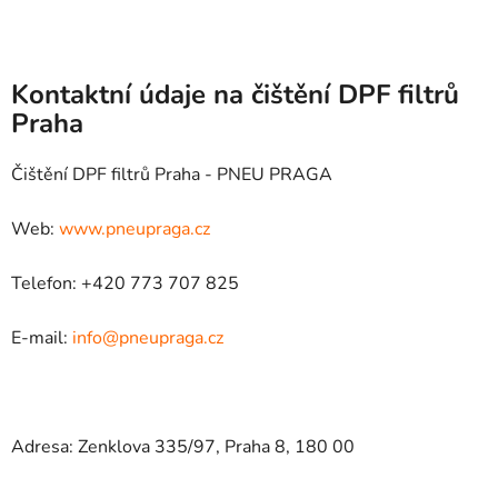
Kontaktní údaje na čištění DPF filtrů
Praha
Čištění DPF filtrů Praha - PNEU PRAGA
Web:
www.pneupraga.cz
Telefon: +420 773 707 825
E-mail:
info@pneupraga.cz
Adresa: Zenklova 335/97, Praha 8, 180 00