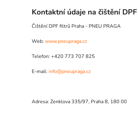
Kontaktní údaje na čištění DPF 
Čištění DPF filtrů Praha - PNEU PRAGA
Web:
www.pneupraga.cz
Telefon: +420 773 707 825
E-mail:
info@pneupraga.cz
Adresa: Zenklova 335/97, Praha 8, 180 00