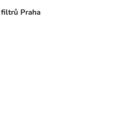
filtrů Praha